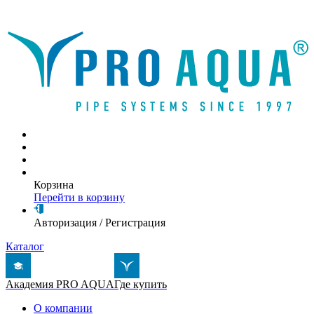
Написать письмо
Корзина
Перейти в корзину
Авторизация
/
Регистрация
Каталог
Академия PRO AQUA
Где купить
О компании