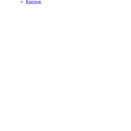
Крепеж