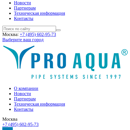
Новости
Партнерам
Техническая информация
Контакты
Москва:
+7 (495) 602-95-73
Выберите ваш город
О компании
Новости
Партнерам
Техническая информация
Контакты
Москва
+7 (495) 602-95-73