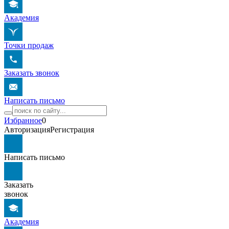
Академия
Точки продаж
Заказать звонок
Написать письмо
Избранное
0
Авторизация
Регистрация
Написать письмо
Заказать
звонок
Академия