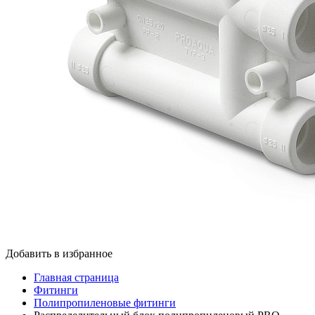
Добавить в избранное
Главная страница
Фитинги
Полипропиленовые фитинги