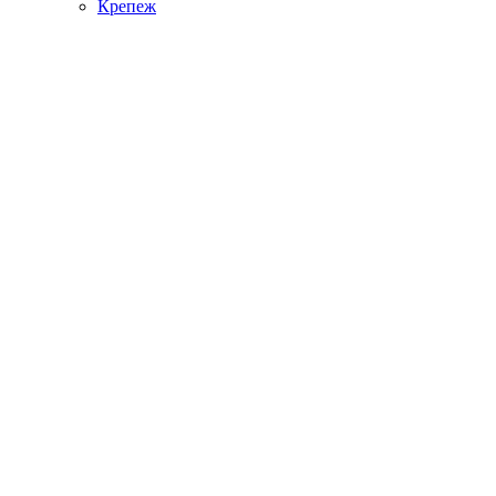
Крепеж