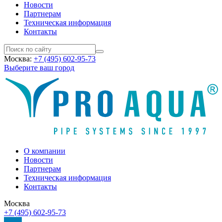
Новости
Партнерам
Техническая информация
Контакты
Москва:
+7 (495) 602-95-73
Выберите ваш город
О компании
Новости
Партнерам
Техническая информация
Контакты
Москва
+7 (495) 602-95-73