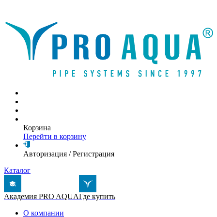
Написать письмо
Корзина
Перейти в корзину
Авторизация
/
Регистрация
Каталог
Академия PRO AQUA
Где купить
О компании