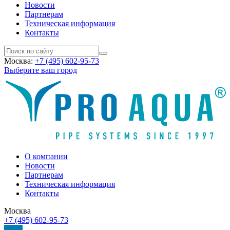
Новости
Партнерам
Техническая информация
Контакты
Москва:
+7 (495) 602-95-73
Выберите ваш город
О компании
Новости
Партнерам
Техническая информация
Контакты
Москва
+7 (495) 602-95-73