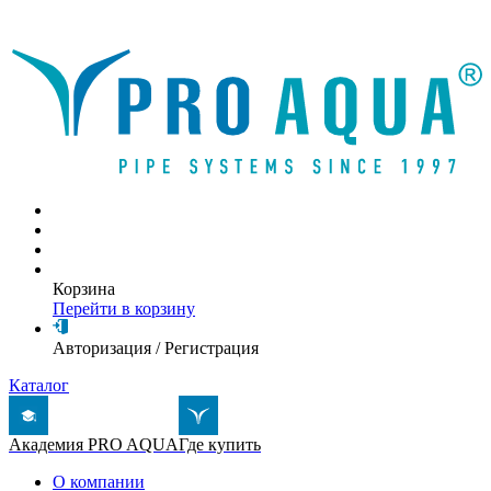
Написать письмо
Корзина
Перейти в корзину
Авторизация
/
Регистрация
Каталог
Академия PRO AQUA
Где купить
О компании