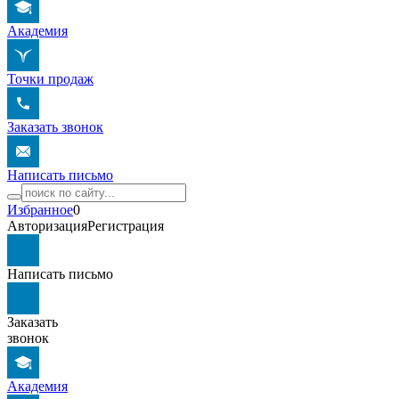
Академия
Точки продаж
Заказать звонок
Написать письмо
Избранное
0
Авторизация
Регистрация
Написать письмо
Заказать
звонок
Академия