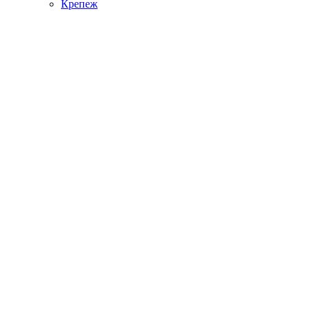
Крепеж