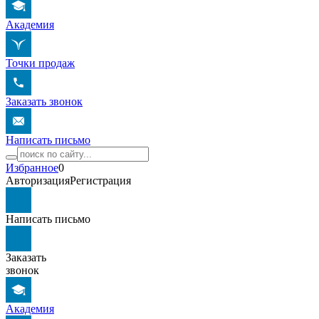
Академия
Точки продаж
Заказать звонок
Написать письмо
Избранное
0
Авторизация
Регистрация
Написать письмо
Заказать
звонок
Академия