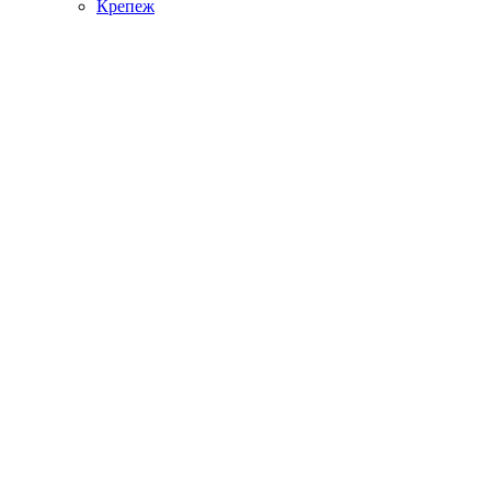
Крепеж