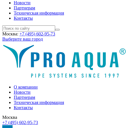
Новости
Партнерам
Техническая информация
Контакты
Москва:
+7 (495) 602-95-73
Выберите ваш город
О компании
Новости
Партнерам
Техническая информация
Контакты
Москва
+7 (495) 602-95-73