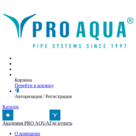
Написать письмо
Корзина
Перейти в корзину
Авторизация
/
Регистрация
Каталог
Академия PRO AQUA
Где купить
О компании