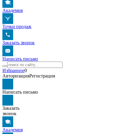
Академия
Точки продаж
Заказать звонок
Написать письмо
Избранное
0
Авторизация
Регистрация
Написать письмо
Заказать
звонок
Академия