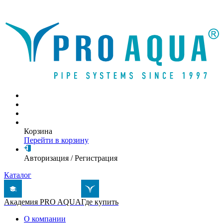
Написать письмо
Корзина
Перейти в корзину
Авторизация
/
Регистрация
Каталог
Академия PRO AQUA
Где купить
О компании