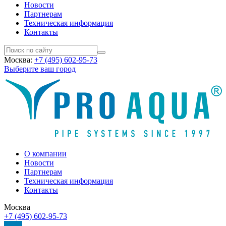
Новости
Партнерам
Техническая информация
Контакты
Москва:
+7 (495) 602-95-73
Выберите ваш город
О компании
Новости
Партнерам
Техническая информация
Контакты
Москва
+7 (495) 602-95-73