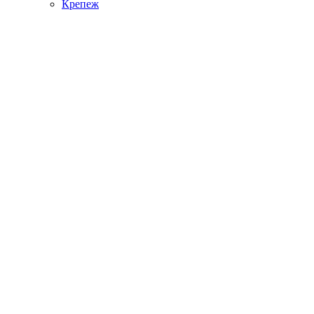
Крепеж