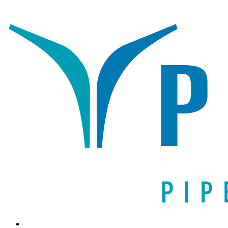
Написать письмо