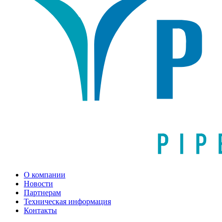
О компании
Новости
Партнерам
Техническая информация
Контакты