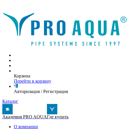
Написать письмо
Корзина
Перейти в корзину
Авторизация
/
Регистрация
Каталог
Академия PRO AQUA
Где купить
О компании