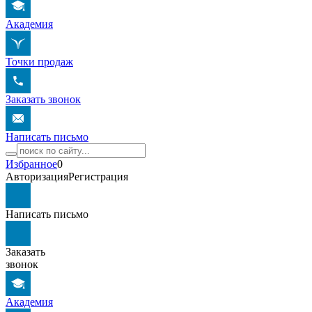
Академия
Точки продаж
Заказать звонок
Написать письмо
Избранное
0
Авторизация
Регистрация
Написать письмо
Заказать
звонок
Академия