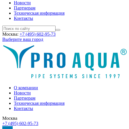
Новости
Партнерам
Техническая информация
Контакты
Москва:
+7 (495) 602-95-73
Выберите ваш город
О компании
Новости
Партнерам
Техническая информация
Контакты
Москва
+7 (495) 602-95-73