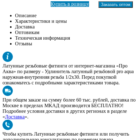
Купить в розницу
Заказать оптом
Описание
Характеристики и цены
Доставка
Оптовикам
Техническая информация
Отзывы
Латунные резьбовые фитинги от интернет-магазина «Про
Аква» по размеру -
Удлинитель латунный резьбовой pro aqua
наружная-внутренняя резьба 1/2x30
. Перед покупкой
ознакомьтесь с подробными характеристиками товара.
При общем заказе на сумму более 60 тыс. рублей, доставка по
Москве в пределах МКАД производится БЕСПЛАТНО!
Подробнее условия доставки в других регионах в разделе
«
Доставка
».
Чтобы купить
Латунные резьбовые фитинги
или получить
дополнительную консультацию по размерам товара,