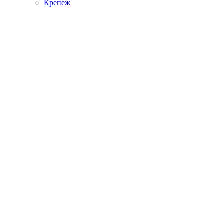
Крепеж