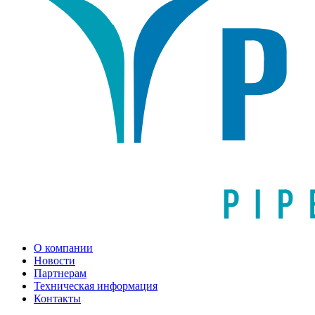
О компании
Новости
Партнерам
Техническая информация
Контакты