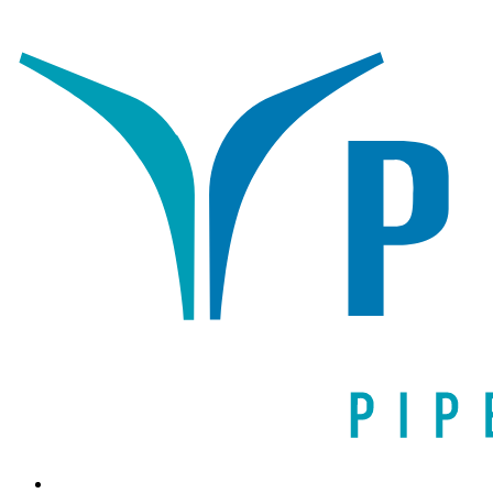
Написать письмо