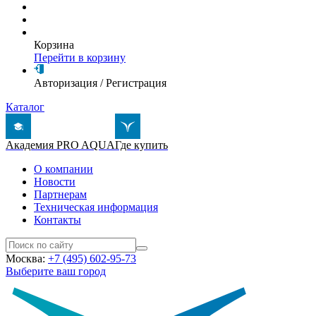
Корзина
Перейти в корзину
Авторизация
/
Регистрация
Каталог
Академия PRO AQUA
Где купить
О компании
Новости
Партнерам
Техническая информация
Контакты
Москва:
+7 (495) 602-95-73
Выберите ваш город