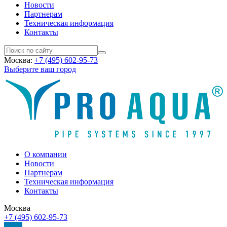
Новости
Партнерам
Техническая информация
Контакты
Москва:
+7 (495) 602-95-73
Выберите ваш город
О компании
Новости
Партнерам
Техническая информация
Контакты
Москва
+7 (495) 602-95-73