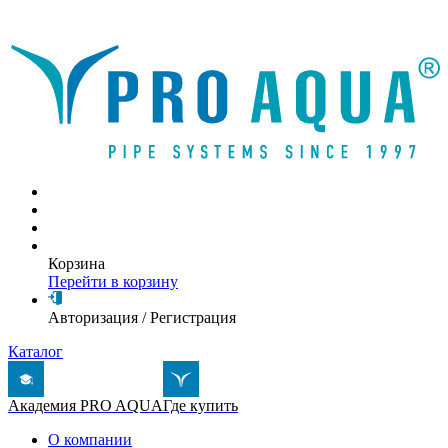
Написать письмо
Корзина
Перейти в корзину
Авторизация
/
Регистрация
Каталог
Академия PRO AQUA
Где купить
О компании