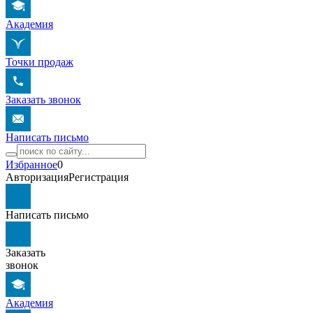
Академия
Точки продаж
Заказать звонок
Написать письмо
Избранное
0
Авторизация
Регистрация
Написать письмо
Заказать
звонок
Академия