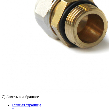
Добавить в избранное
Главная страница