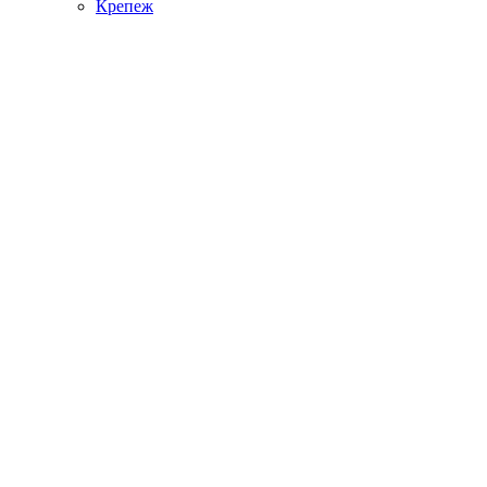
Крепеж