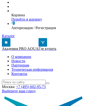
Корзина
Перейти в корзину
Авторизация
/
Регистрация
Каталог
Академия PRO AQUA
Где купить
О компании
Новости
Партнерам
Техническая информация
Контакты
Москва:
+7 (495) 602-95-73
Выберите ваш город