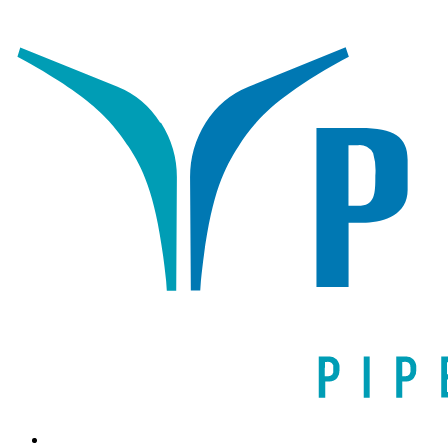
Написать письмо