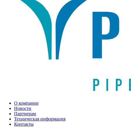
О компании
Новости
Партнерам
Техническая информация
Контакты