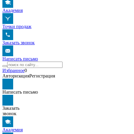
Академия
Точки продаж
Заказать звонок
Написать письмо
Избранное
0
Авторизация
Регистрация
Написать письмо
Заказать
звонок
Академия