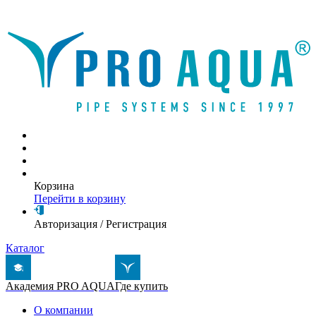
Написать письмо
Корзина
Перейти в корзину
Авторизация
/
Регистрация
Каталог
Академия PRO AQUA
Где купить
О компании