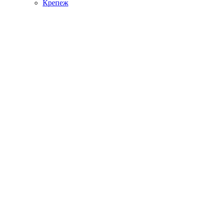
Крепеж