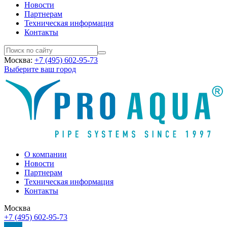
Новости
Партнерам
Техническая информация
Контакты
Москва:
+7 (495) 602-95-73
Выберите ваш город
О компании
Новости
Партнерам
Техническая информация
Контакты
Москва
+7 (495) 602-95-73