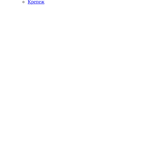
Крепеж