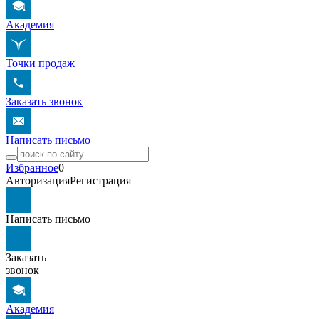
Академия
Точки продаж
Заказать звонок
Написать письмо
Избранное
0
Авторизация
Регистрация
Написать письмо
Заказать
звонок
Академия