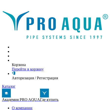
Написать письмо
Корзина
Перейти в корзину
Авторизация
/
Регистрация
Каталог
Академия PRO AQUA
Где купить
О компании