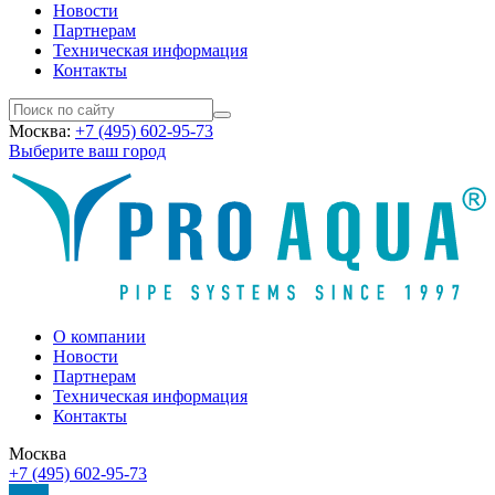
Новости
Партнерам
Техническая информация
Контакты
Москва:
+7 (495) 602-95-73
Выберите ваш город
О компании
Новости
Партнерам
Техническая информация
Контакты
Москва
+7 (495) 602-95-73