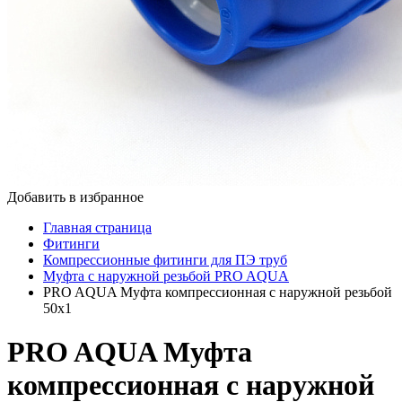
Добавить в избранное
Главная страница
Фитинги
Компрессионные фитинги для ПЭ труб
Муфта с наружной резьбой PRO AQUA
PRO AQUA Муфта компрессионная с наружной резьбой
50x1
PRO AQUA Муфта
компрессионная с наружной