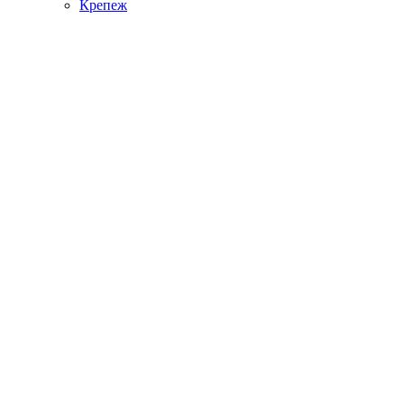
Крепеж