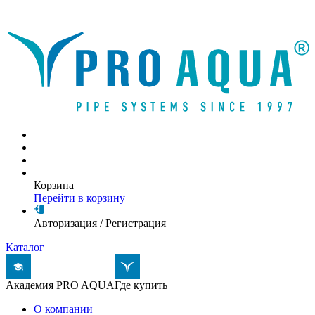
Написать письмо
Корзина
Перейти в корзину
Авторизация
/
Регистрация
Каталог
Академия PRO AQUA
Где купить
О компании