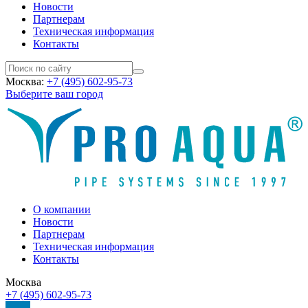
Новости
Партнерам
Техническая информация
Контакты
Москва:
+7 (495) 602-95-73
Выберите ваш город
О компании
Новости
Партнерам
Техническая информация
Контакты
Москва
+7 (495) 602-95-73