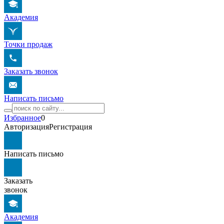
Академия
Точки продаж
Заказать звонок
Написать письмо
Избранное
0
Авторизация
Регистрация
Написать письмо
Заказать
звонок
Академия