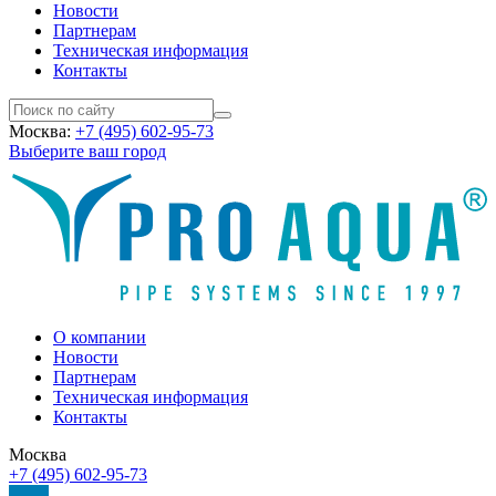
Новости
Партнерам
Техническая информация
Контакты
Москва:
+7 (495) 602-95-73
Выберите ваш город
О компании
Новости
Партнерам
Техническая информация
Контакты
Москва
+7 (495) 602-95-73