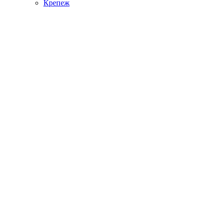
Крепеж