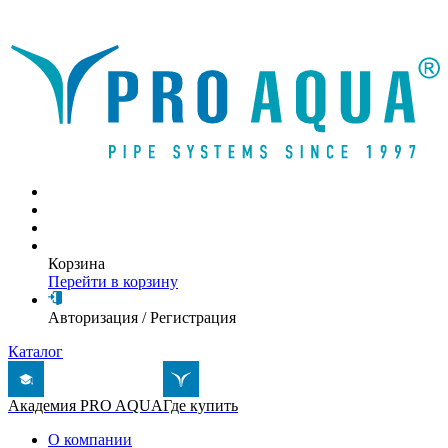
Написать письмо
Корзина
Перейти в корзину
Авторизация
/
Регистрация
Каталог
Академия PRO AQUA
Где купить
О компании