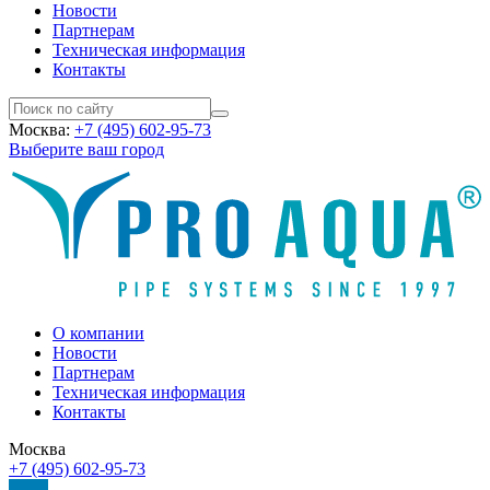
Новости
Партнерам
Техническая информация
Контакты
Москва:
+7 (495) 602-95-73
Выберите ваш город
О компании
Новости
Партнерам
Техническая информация
Контакты
Москва
+7 (495) 602-95-73