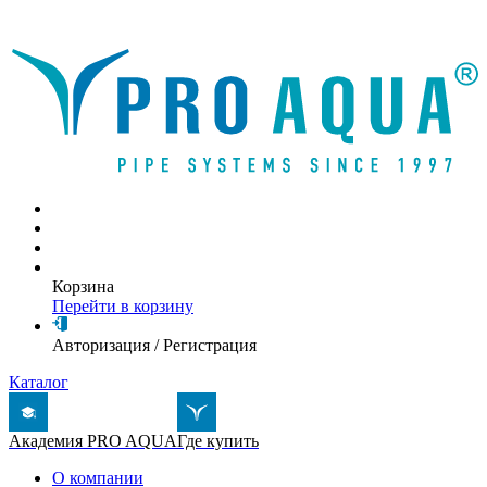
Написать письмо
Корзина
Перейти в корзину
Авторизация
/
Регистрация
Каталог
Академия PRO AQUA
Где купить
О компании