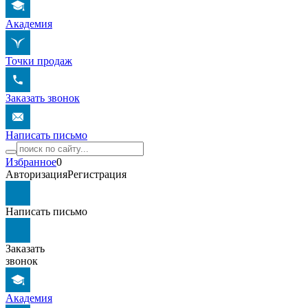
Академия
Точки продаж
Заказать звонок
Написать письмо
Избранное
0
Авторизация
Регистрация
Написать письмо
Заказать
звонок
Академия