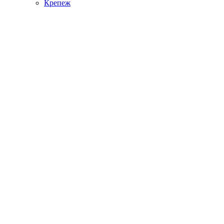
Крепеж