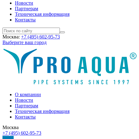
Новости
Партнерам
Техническая информация
Контакты
Москва:
+7 (495) 602-95-73
Выберите ваш город
О компании
Новости
Партнерам
Техническая информация
Контакты
Москва
+7 (495) 602-95-73