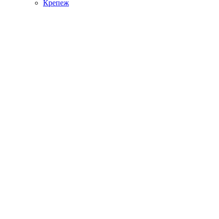
Крепеж