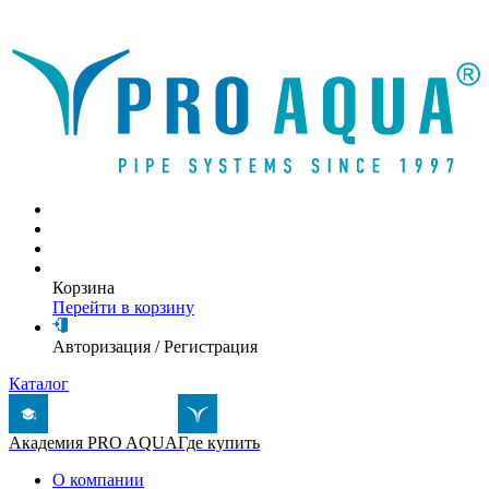
Написать письмо
Корзина
Перейти в корзину
Авторизация
/
Регистрация
Каталог
Академия PRO AQUA
Где купить
О компании