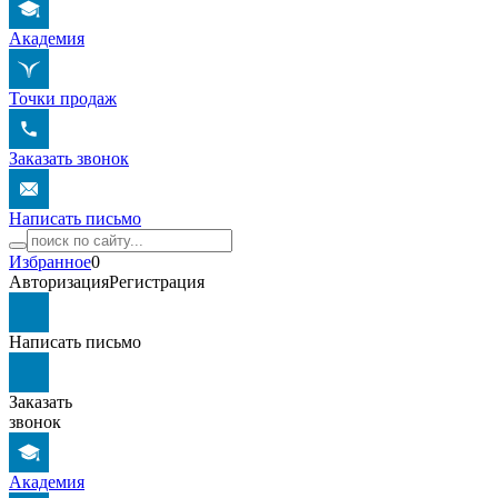
Академия
Точки продаж
Заказать звонок
Написать письмо
Избранное
0
Авторизация
Регистрация
Написать письмо
Заказать
звонок
Академия