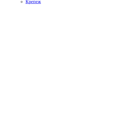
Крепеж