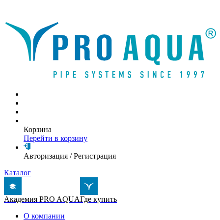
Написать письмо
Корзина
Перейти в корзину
Авторизация
/
Регистрация
Каталог
Академия PRO AQUA
Где купить
О компании