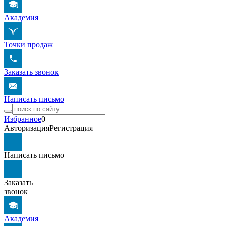
Академия
Точки продаж
Заказать звонок
Написать письмо
Избранное
0
Авторизация
Регистрация
Написать письмо
Заказать
звонок
Академия