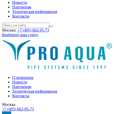
Новости
Партнерам
Техническая информация
Контакты
Москва:
+7 (495) 602-95-73
Выберите ваш город
О компании
Новости
Партнерам
Техническая информация
Контакты
Москва
+7 (495) 602-95-73