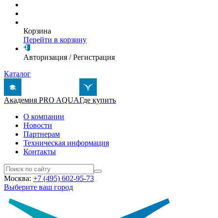
Корзина
Перейти в корзину
Авторизация
/
Регистрация
Каталог
Академия PRO AQUA
Где купить
О компании
Новости
Партнерам
Техническая информация
Контакты
Москва:
+7 (495) 602-95-73
Выберите ваш город