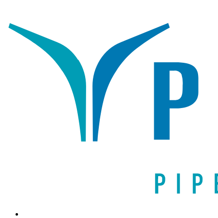
Написать письмо