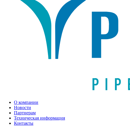
О компании
Новости
Партнерам
Техническая информация
Контакты