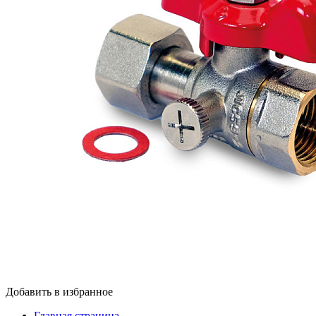
Добавить в избранное
Главная страница