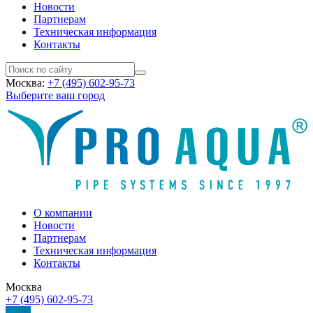
Новости
Партнерам
Техническая информация
Контакты
Москва:
+7 (495) 602-95-73
Выберите ваш город
О компании
Новости
Партнерам
Техническая информация
Контакты
Москва
+7 (495) 602-95-73