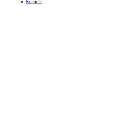
Крепеж