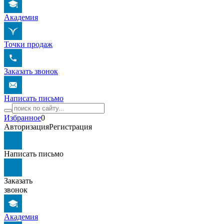
Академия
Точки продаж
Заказать звонок
Написать письмо
Избранное
0
Авторизация
Регистрация
Написать письмо
Заказать
звонок
Академия