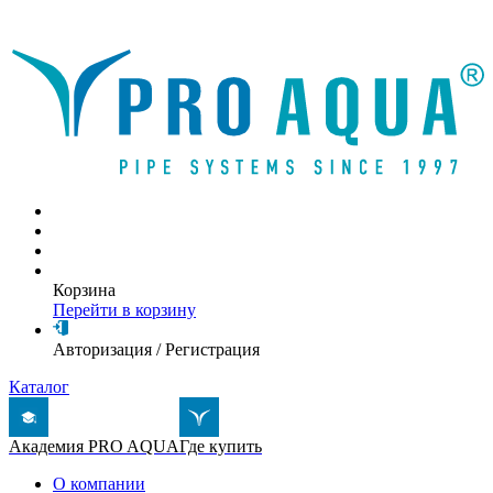
Написать письмо
Корзина
Перейти в корзину
Авторизация
/
Регистрация
Каталог
Академия PRO AQUA
Где купить
О компании