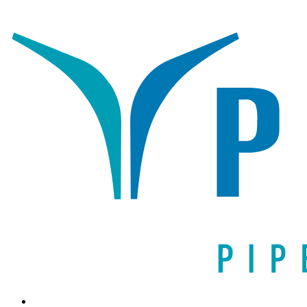
Написать письмо