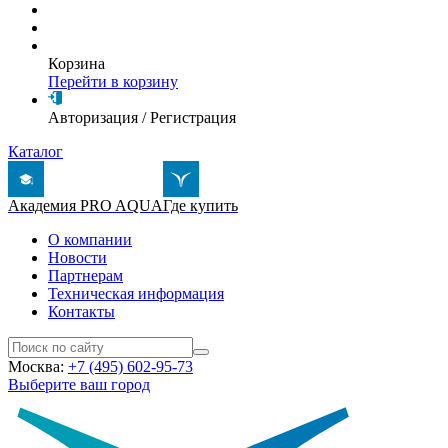
Корзина
Перейти в корзину
Авторизация
/
Регистрация
Каталог
Академия PRO AQUA
Где купить
О компании
Новости
Партнерам
Техническая информация
Контакты
Москва:
+7 (495) 602-95-73
Выберите ваш город