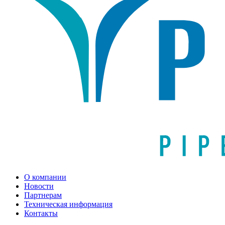
О компании
Новости
Партнерам
Техническая информация
Контакты