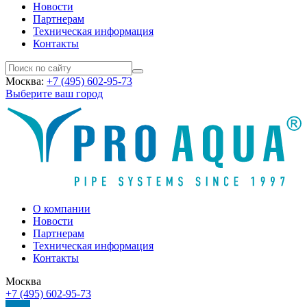
Новости
Партнерам
Техническая информация
Контакты
Москва:
+7 (495) 602-95-73
Выберите ваш город
О компании
Новости
Партнерам
Техническая информация
Контакты
Москва
+7 (495) 602-95-73