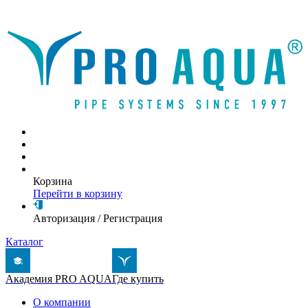
Написать письмо
Корзина
Перейти в корзину
Авторизация
/
Регистрация
Каталог
Академия PRO AQUA
Где купить
О компании