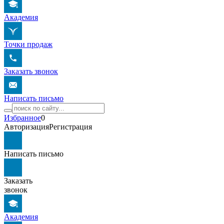
Академия
Точки продаж
Заказать звонок
Написать письмо
Избранное
0
Авторизация
Регистрация
Написать письмо
Заказать
звонок
Академия