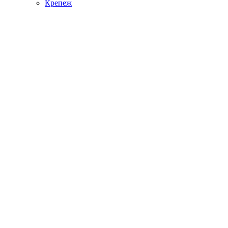
Крепеж