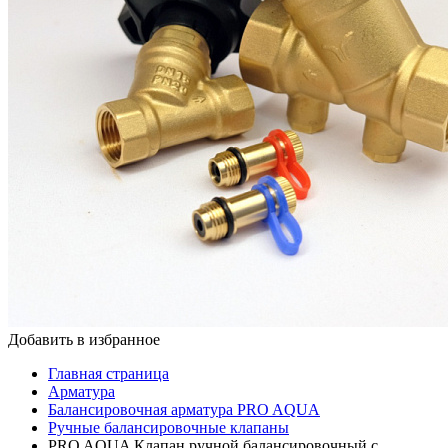
Добавить в избранное
Главная страница
Арматура
Балансировочная арматура PRO AQUA
Ручные балансировочные клапаны
PRO AQUA Клапан ручной балансировочный с