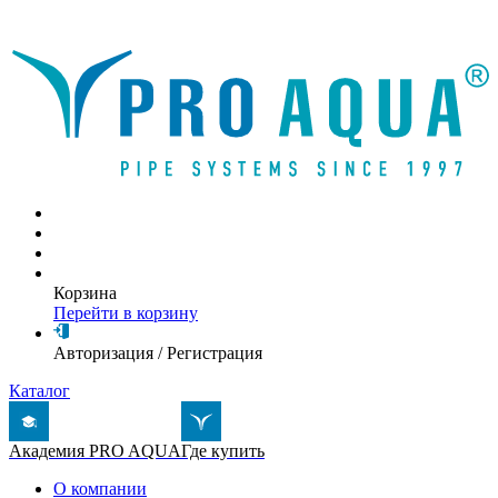
Написать письмо
Корзина
Перейти в корзину
Авторизация
/
Регистрация
Каталог
Академия PRO AQUA
Где купить
О компании