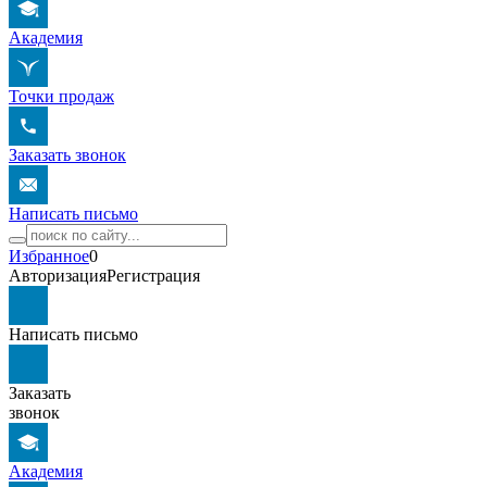
Академия
Точки продаж
Заказать звонок
Написать письмо
Избранное
0
Авторизация
Регистрация
Написать письмо
Заказать
звонок
Академия