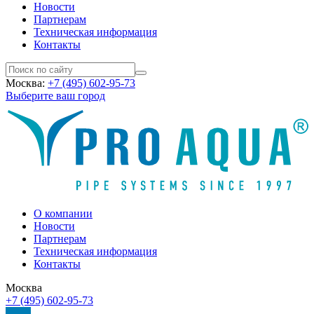
Новости
Партнерам
Техническая информация
Контакты
Москва:
+7 (495) 602-95-73
Выберите ваш город
О компании
Новости
Партнерам
Техническая информация
Контакты
Москва
+7 (495) 602-95-73