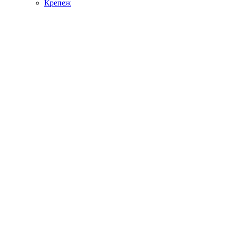
Крепеж