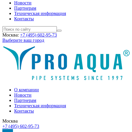
Новости
Партнерам
Техническая информация
Контакты
Москва:
+7 (495) 602-95-73
Выберите ваш город
О компании
Новости
Партнерам
Техническая информация
Контакты
Москва
+7 (495) 602-95-73