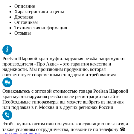
Описание
Характеристики и цены
Доставка
Оптовикам
Техническая информация
Отзывы
Poelsan Шаровой кран муфта-наружная резьба напрямую от
производителя «Про Аква» - это гарантия качества и
надежности. Мы производим продукцию, которая
соответствует современным стандартам и требованиям.
Ознакомьтесь с оптовой стоимостью товара Poelsan Шаровой
кран муфта-наружная резьба после регистрации на сайте.
Необходимые типоразмеры вы можете выбрать из наличия
или под заказ в г. Москва и в других регионах России.
Чтобы купить оптом или получить консультацию по заказу, а
также условиям сотрудничества, позвоните по телефону ☎