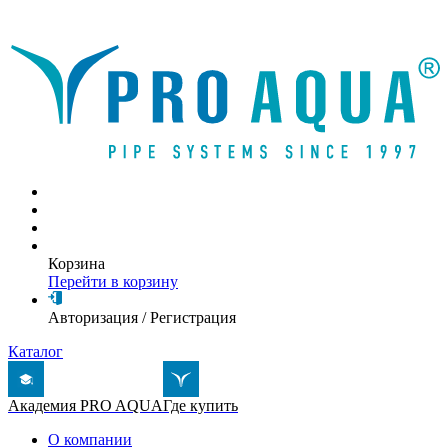
Написать письмо
Корзина
Перейти в корзину
Авторизация
/
Регистрация
Каталог
Академия PRO AQUA
Где купить
О компании