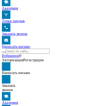
Академия
Точки продаж
Заказать звонок
Написать письмо
Избранное
0
Авторизация
Регистрация
Написать письмо
Заказать
звонок
Академия