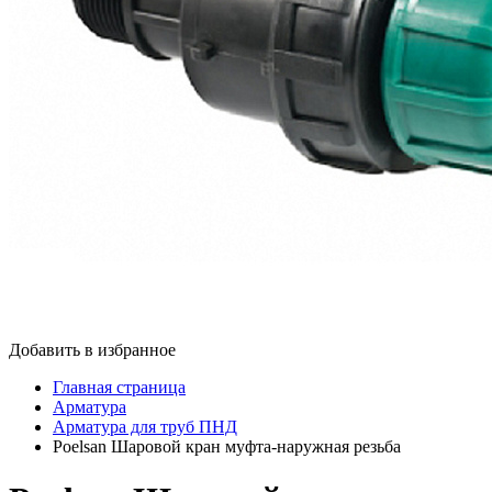
Добавить в избранное
Главная страница
Арматура
Арматура для труб ПНД
Poelsan Шаровой кран муфта-наружная резьба