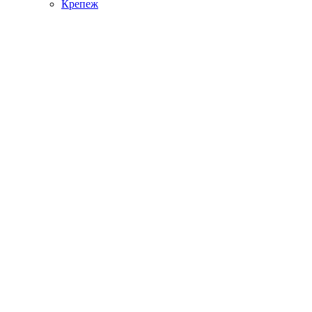
Крепеж