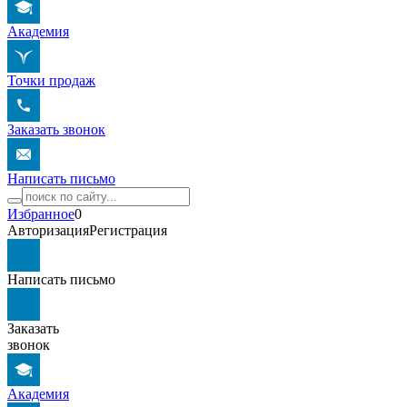
Академия
Точки продаж
Заказать звонок
Написать письмо
Избранное
0
Авторизация
Регистрация
Написать письмо
Заказать
звонок
Академия