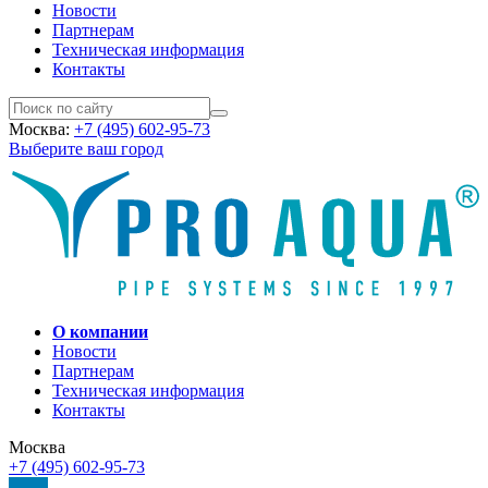
Новости
Партнерам
Техническая информация
Контакты
Москва:
+7 (495) 602-95-73
Выберите ваш город
О компании
Новости
Партнерам
Техническая информация
Контакты
Москва
+7 (495) 602-95-73