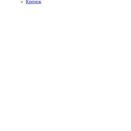
Крепеж