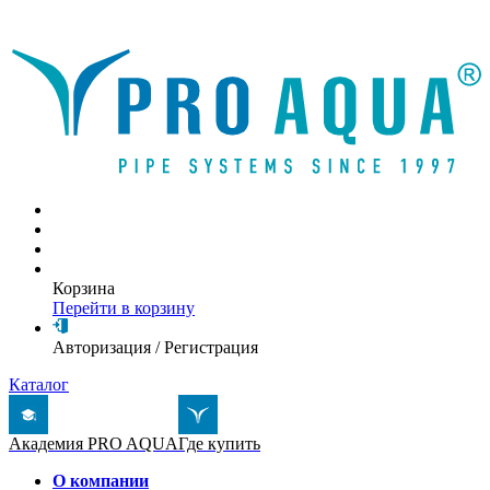
Написать письмо
Корзина
Перейти в корзину
Авторизация
/
Регистрация
Каталог
Академия PRO AQUA
Где купить
О компании