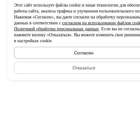
Этот сайт использует файлы cookie и иные технологии для обесп
работы сайта, анализа трафика и улучшения пользовательского оп
Нажимая «Согласен», вы даете согласие на обработку персональн
данных в соответствии с
согласием на использование файлов cook
Политикой обработки персональных данных
. Если вы не согласны
нажмите кнопку «Отказаться». Вы можете изменить свое решени
в настройках cookie.
Согласен
Отказаться