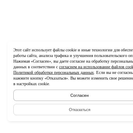
Этот сайт использует файлы cookie и иные технологии для обесп
работы сайта, анализа трафика и улучшения пользовательского оп
Нажимая «Согласен», вы даете согласие на обработку персональн
данных в соответствии с
согласием на использование файлов cook
Политикой обработки персональных данных
. Если вы не согласны
нажмите кнопку «Отказаться». Вы можете изменить свое решени
в настройках cookie.
Согласен
Отказаться