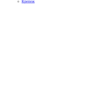
Крепеж