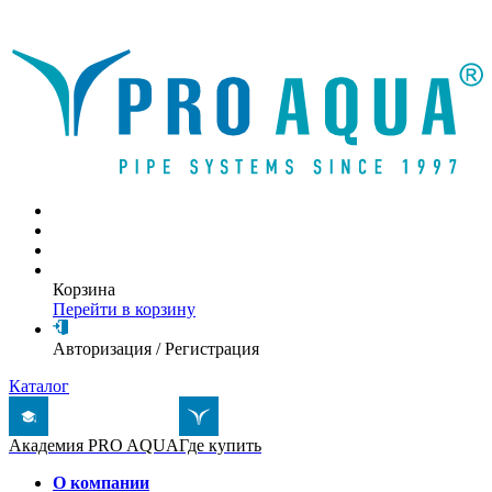
Написать письмо
Корзина
Перейти в корзину
Авторизация
/
Регистрация
Каталог
Академия PRO AQUA
Где купить
О компании