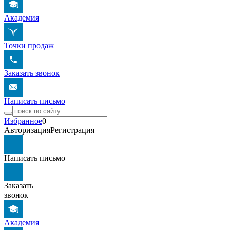
Академия
Точки продаж
Заказать звонок
Написать письмо
Избранное
0
Авторизация
Регистрация
Написать письмо
Заказать
звонок
Академия