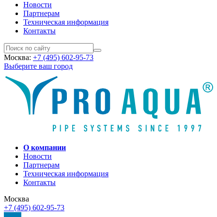
Новости
Партнерам
Техническая информация
Контакты
Москва:
+7 (495) 602-95-73
Выберите ваш город
О компании
Новости
Партнерам
Техническая информация
Контакты
Москва
+7 (495) 602-95-73