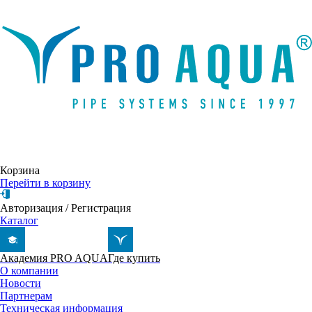
Написать письмо
Корзина
Перейти в корзину
Авторизация
/
Регистрация
Каталог
Академия PRO AQUA
Где купить
О компании
Новости
Партнерам
Техническая информация