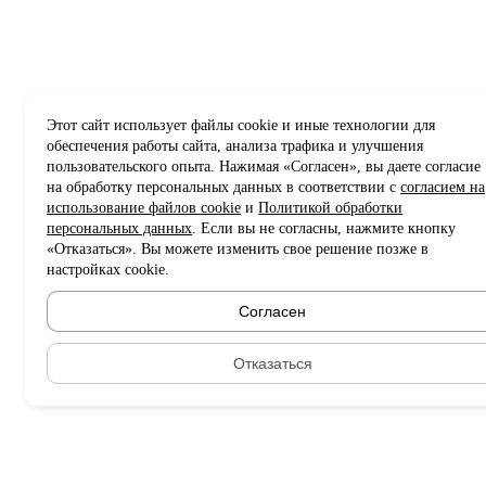
Этот сайт использует файлы cookie и иные технологии для
обеспечения работы сайта, анализа трафика и улучшения
пользовательского опыта. Нажимая «Согласен», вы даете согласие
на обработку персональных данных в соответствии с
согласием на
использование файлов cookie
и
Политикой обработки
персональных данных
. Если вы не согласны, нажмите кнопку
«Отказаться». Вы можете изменить свое решение позже в
настройках cookie.
Согласен
Отказаться