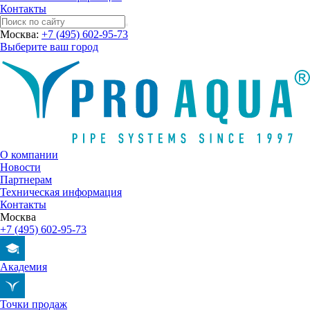
Контакты
Москва:
+7 (495) 602-95-73
Выберите ваш город
О компании
Новости
Партнерам
Техническая информация
Контакты
Москва
+7 (495) 602-95-73
Академия
Точки продаж