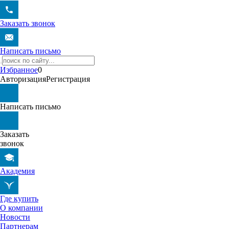
Заказать звонок
Написать письмо
Избранное
0
Авторизация
Регистрация
Написать письмо
Заказать
звонок
Академия
Где купить
О компании
Новости
Партнерам