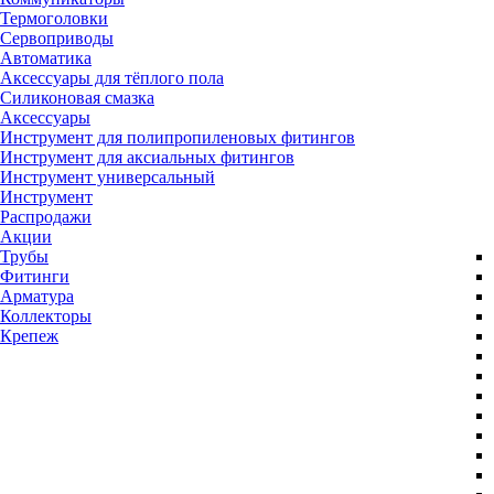
Термоголовки
Сервоприводы
Автоматика
Аксессуары для тёплого пола
Силиконовая смазка
Аксессуары
Инструмент для полипропиленовых фитингов
Инструмент для аксиальных фитингов
Инструмент универсальный
Инструмент
Распродажи
Акции
Трубы
Фитинги
Арматура
Коллекторы
Крепеж