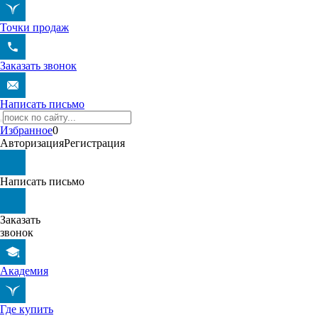
Точки продаж
Заказать звонок
Написать письмо
Избранное
0
Авторизация
Регистрация
Написать письмо
Заказать
звонок
Академия
Где купить