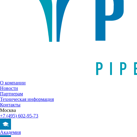
О компании
Новости
Партнерам
Техническая информация
Контакты
Москва
+7 (495) 602-95-73
Академия