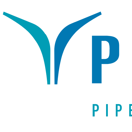
Написать письмо