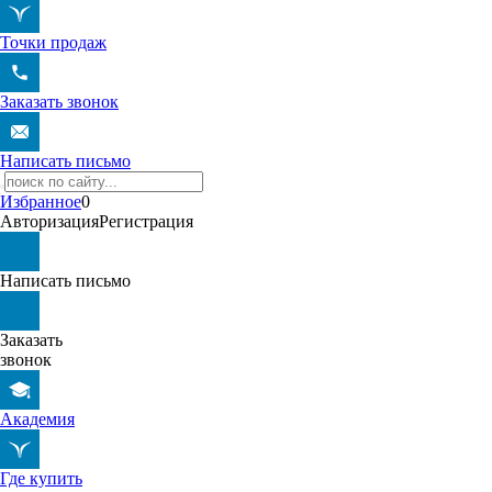
Точки продаж
Заказать звонок
Написать письмо
Избранное
0
Авторизация
Регистрация
Написать письмо
Заказать
звонок
Академия
Где купить