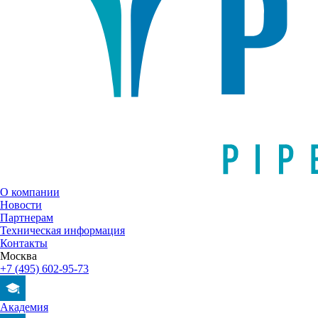
О компании
Новости
Партнерам
Техническая информация
Контакты
Москва
+7 (495) 602-95-73
Академия