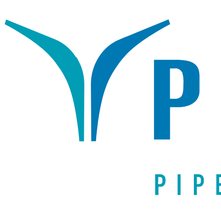
Написать письмо