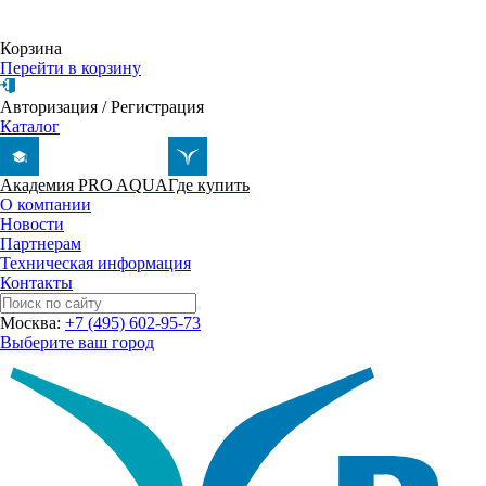
Корзина
Перейти в корзину
Авторизация
/
Регистрация
Каталог
Академия PRO AQUA
Где купить
О компании
Новости
Партнерам
Техническая информация
Контакты
Москва:
+7 (495) 602-95-73
Выберите ваш город