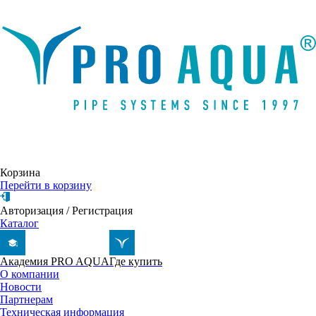
Написать письмо
Корзина
Перейти в корзину
Авторизация
/
Регистрация
Каталог
Академия PRO AQUA
Где купить
О компании
Новости
Партнерам
Техническая информация