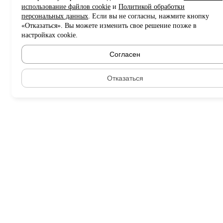
использование файлов cookie
и
Политикой обработки
персональных данных
. Если вы не согласны, нажмите кнопку
«Отказаться». Вы можете изменить свое решение позже в
настройках cookie.
Согласен
Отказаться