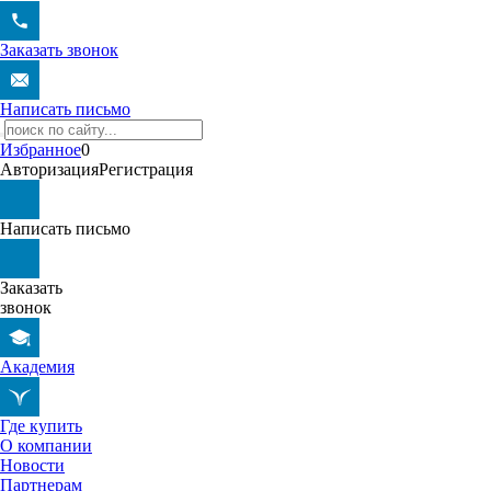
Заказать звонок
Написать письмо
Избранное
0
Авторизация
Регистрация
Написать письмо
Заказать
звонок
Академия
Где купить
О компании
Новости
Партнерам