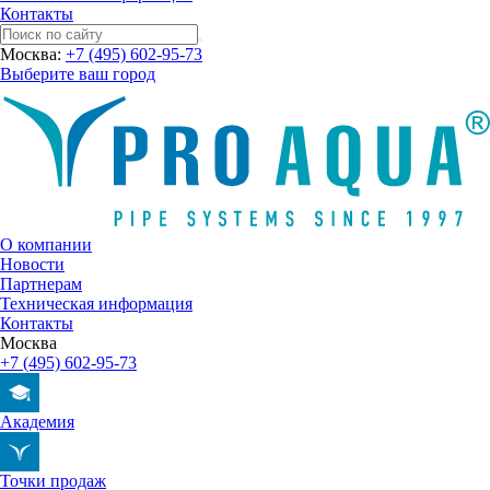
Контакты
Москва:
+7 (495) 602-95-73
Выберите ваш город
О компании
Новости
Партнерам
Техническая информация
Контакты
Москва
+7 (495) 602-95-73
Академия
Точки продаж