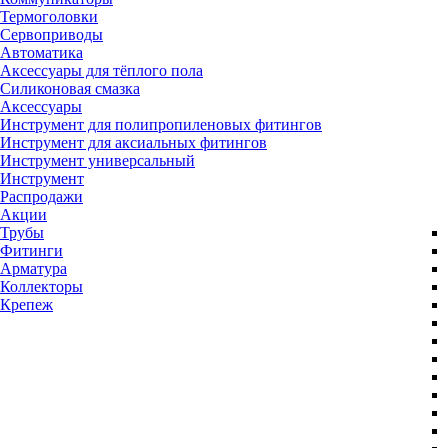
Термоголовки
Сервоприводы
Автоматика
Аксессуары для тёплого пола
Силиконовая смазка
Аксессуары
Инструмент для полипропиленовых фитингов
Инструмент для аксиальных фитингов
Инструмент универсальный
Инструмент
Распродажи
Акции
Трубы
Фитинги
Арматура
Коллекторы
Крепеж