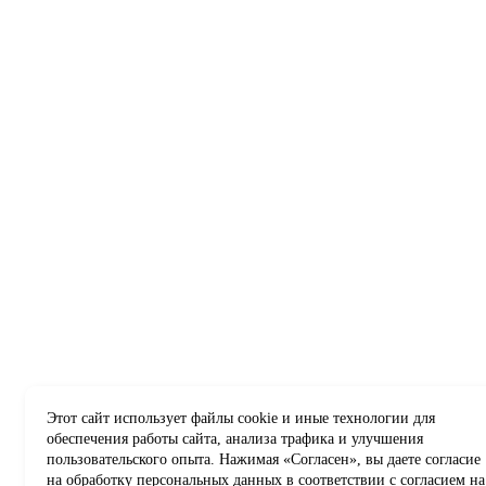
Этот сайт использует файлы cookie и иные технологии для
обеспечения работы сайта, анализа трафика и улучшения
пользовательского опыта. Нажимая «Согласен», вы даете согласие
на обработку персональных данных в соответствии с
согласием на