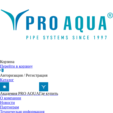
Написать письмо
Корзина
Перейти в корзину
Авторизация
/
Регистрация
Каталог
Академия PRO AQUA
Где купить
О компании
Новости
Партнерам
Техническая информация