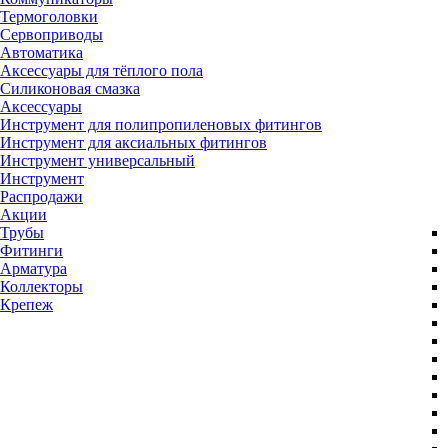
Термоголовки
Сервоприводы
Автоматика
Аксессуары для тёплого пола
Силиконовая смазка
Аксессуары
Инструмент для полипропиленовых фитингов
Инструмент для аксиальных фитингов
Инструмент универсальный
Инструмент
Распродажи
Акции
Трубы
Фитинги
Арматура
Коллекторы
Крепеж