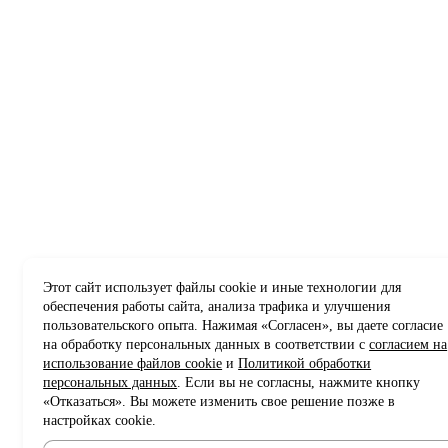
Этот сайт использует файлы cookie и иные технологии для
обеспечения работы сайта, анализа трафика и улучшения
пользовательского опыта. Нажимая «Согласен», вы даете согласие
на обработку персональных данных в соответствии с
согласием на
использование файлов cookie
и
Политикой обработки
персональных данных
. Если вы не согласны, нажмите кнопку
«Отказаться». Вы можете изменить свое решение позже в
настройках cookie.