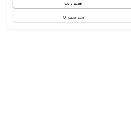
Согласен
Отказаться