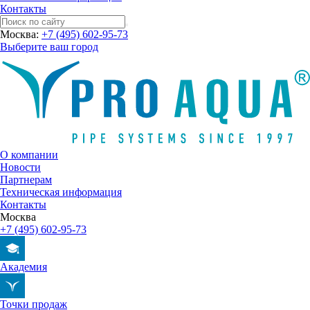
Контакты
Москва:
+7 (495) 602-95-73
Выберите ваш город
О компании
Новости
Партнерам
Техническая информация
Контакты
Москва
+7 (495) 602-95-73
Академия
Точки продаж