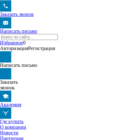
Заказать звонок
Написать письмо
Избранное
0
Авторизация
Регистрация
Написать письмо
Заказать
звонок
Академия
Где купить
О компании
Новости
Партнерам